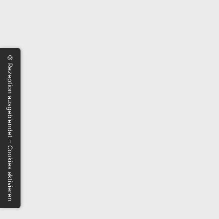
🍪 Rezeption ausgeblendet – Cookies aktivieren