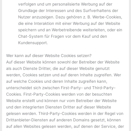
verfolgen und um personalisierte Werbung auf der
Grundlage der Interessen und des Surfverhaltens der
Nutzer anzuzeigen. Dazu gehören z. B. Werbe-Cookies,
die eine Interaktion mit einer Werbung auf der Website
speichern und an Werbetreibende weiterleiten, oder ein
Chat-System für Fragen vor dem Kauf und den
Kundensupport.
Wer kann auf dieser Website Cookies setzen?
Auf dieser Website können sowohl der Betreiber der Website
als auch Dienste Dritter, die auf dieser Website genutzt
werden, Cookies setzen und auf deren Inhalte zugreifen. Wer
auf welche Cookies und deren Inhalte zugreifen kann,
unterscheidet sich zwischen First-Party- und Third-Party-
Cookies. First-Party-Cookies werden von der besuchten
Website erstellt und können nur vom Betreiber der Website
und den integrierten Diensten Dritter auf dieser Website
gelesen werden. Third-Party-Cookies werden in der Regel von
Drittanbieter-Diensten auf anderen Domains gesetzt, können
auf allen Websites gelesen werden, auf denen der Service, der