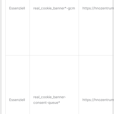
Essenziell
real_cookie_banner*-gcm
https://hnozentru
real_cookie_banner-
Essenziell
https://hnozentru
consent-queue*