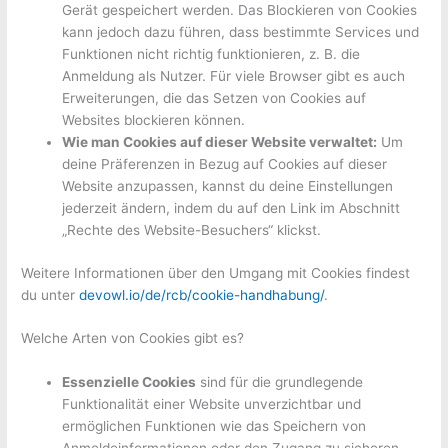
Gerät gespeichert werden. Das Blockieren von Cookies
kann jedoch dazu führen, dass bestimmte Services und
Funktionen nicht richtig funktionieren, z. B. die
Anmeldung als Nutzer. Für viele Browser gibt es auch
Erweiterungen, die das Setzen von Cookies auf
Websites blockieren können.
Wie man Cookies auf dieser Website verwaltet:
Um
deine Präferenzen in Bezug auf Cookies auf dieser
Website anzupassen, kannst du deine Einstellungen
jederzeit ändern, indem du auf den Link im Abschnitt
„Rechte des Website-Besuchers“ klickst.
Weitere Informationen über den Umgang mit Cookies findest
du unter
devowl.io/de/rcb/cookie-handhabung/
.
Welche Arten von Cookies gibt es?
Essenzielle Cookies
sind für die grundlegende
Funktionalität einer Website unverzichtbar und
ermöglichen Funktionen wie das Speichern von