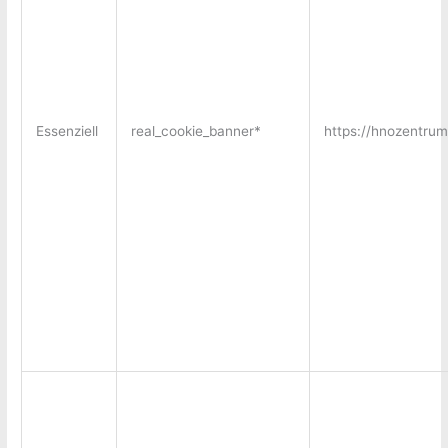
Essenziell
real_cookie_banner*
https://hnozentru