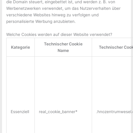
die Domain steuert, eingebettet ist, und werden z. B. von
Werbenetzwerken verwendet, um das Nutzerverhalten über
verschiedene Websites hinweg zu verfolgen und
personalisierte Werbung anzubieten.
Welche Cookies werden auf dieser Website verwendet?
Technischer Cookie
Kategorie
Technischer Cook
Name
Essenziell
real_cookie_banner*
.hnozentrumwesel.