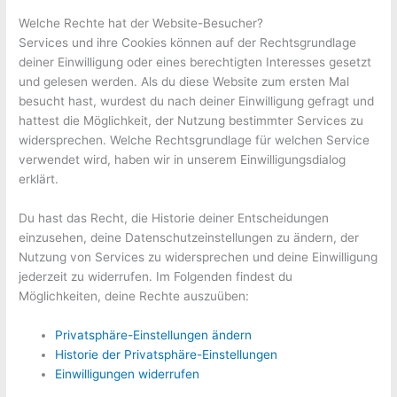
Welche Rechte hat der Website-Besucher?
Services und ihre Cookies können auf der Rechtsgrundlage
deiner Einwilligung oder eines berechtigten Interesses gesetzt
und gelesen werden. Als du diese Website zum ersten Mal
besucht hast, wurdest du nach deiner Einwilligung gefragt und
hattest die Möglichkeit, der Nutzung bestimmter Services zu
widersprechen. Welche Rechtsgrundlage für welchen Service
verwendet wird, haben wir in unserem Einwilligungsdialog
erklärt.
Du hast das Recht, die Historie deiner Entscheidungen
einzusehen, deine Datenschutzeinstellungen zu ändern, der
Nutzung von Services zu widersprechen und deine Einwilligung
jederzeit zu widerrufen. Im Folgenden findest du
Möglichkeiten, deine Rechte auszuüben:
Privatsphäre-Einstellungen ändern
Historie der Privatsphäre-Einstellungen
Einwilligungen widerrufen