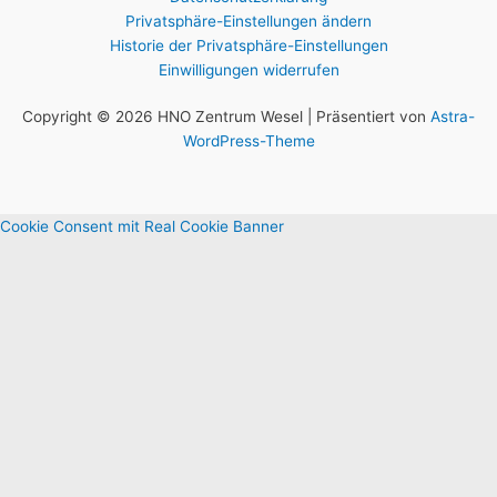
Privatsphäre-Einstellungen ändern
Historie der Privatsphäre-Einstellungen
Einwilligungen widerrufen
Copyright © 2026 HNO Zentrum Wesel | Präsentiert von
Astra-
WordPress-Theme
Cookie Consent mit Real Cookie Banner