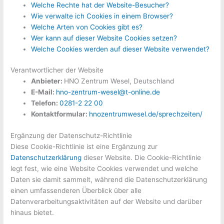
Welche Rechte hat der Website-Besucher?
Wie verwalte ich Cookies in einem Browser?
Welche Arten von Cookies gibt es?
Wer kann auf dieser Website Cookies setzen?
Welche Cookies werden auf dieser Website verwendet?
Verantwortlicher der Website
Anbieter:
HNO Zentrum Wesel, Deutschland
E-Mail:
hno-zentrum-wesel@t-online.de
Telefon:
0281-2 22 00
Kontaktformular:
hnozentrumwesel.de/sprechzeiten/
Ergänzung der Datenschutz-Richtlinie
Diese Cookie-Richtlinie ist eine Ergänzung zur
Datenschutzerklärung
dieser Website. Die Cookie-Richtlinie
legt fest, wie eine Website Cookies verwendet und welche
Daten sie damit sammelt, während die Datenschutzerklärung
einen umfassenderen Überblick über alle
Datenverarbeitungsaktivitäten auf der Website und darüber
hinaus bietet.