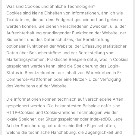
Was sind Cookies und ähnliche Technologien?
Cookies sind kleine Einheiten von Informationen, ähnlich wie
Textdateien, die auf dem Endgerät gespeichert und gelesen
werden können. Sie dienen verschiedenen Zwecken, u. a. der
Aufrechterhaltung grundlegender Funktionen der Website, der
Sicherheit und des Datenschutzes, der Bereitstellung
optionaler Funktionen der Website, der Erfassung statistischer
Daten über Besucherströme und der Bereitstellung von
Marketingsystemen. Praktische Beispiele dafür, was in Cookies
gespeichert werden kann, sind die Speicherung des Login-
Status in Benutzerkonten, der Inhalt von Warenkörben in E-
Commerce-Plattformen oder eine Nutzer-ID zur Verfolgung
des Verhaltens auf der Website.
Die Informationen können technisch auf verschiedene Arten
gespeichert werden. Die bekanntesten Beispiele dafür sind
HTTP-Cookies und Cookie-ähnliche Technologien wie der
lokale Speicher, der Sitzungsspeicher oder IndexedDB. Jede
Art der Speicherung hat unterschiedliche Eigenschaften,
welche die technische Handhabung, die Zugänglichkeit und