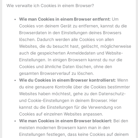
Wie verwalte ich Cookies in einem Browser?
Wie man Cookies in einem Browser entfernt:
Um
Cookies von deinem Gerät zu entfernen, kannst du die
Browserdaten in den Einstellungen deines Browsers
löschen. Dadurch werden alle Cookies von allen
Websites, die du besucht hast, gelöscht, möglicherweise
auch die gespeicherten Anmeldedaten und Website-
Einstellungen. In einigen Browsern kannst du nur die
Cookies und ähnliche Daten löschen, ohne den
gesamten Browserverlauf zu löschen.
Wie du Cookies in einem Browser kontrollierst:
Wenn
du eine genauere Kontrolle über die Cookies bestimmter
Websites haben möchtest, gehe zu den Datenschutz-
und Cookie-Einstellungen in deinem Browser. Hier
kannst du die Einstellungen für die Verwendung von
Cookies auf einzelnen Websites anpassen.
Wie man Cookies in einem Browser blockiert:
Bei den
meisten modernen Browsern kann man in den
Einstellungen festlegen, dass keine Cookies auf deinem