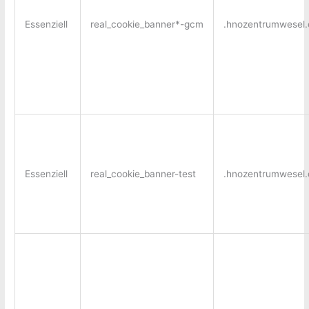
Essenziell
real_cookie_banner*-gcm
.hnozentrumwesel.
Essenziell
real_cookie_banner-test
.hnozentrumwesel.