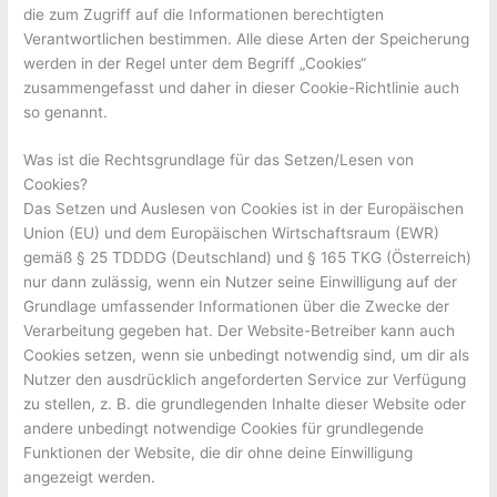
die zum Zugriff auf die Informationen berechtigten
Verantwortlichen bestimmen. Alle diese Arten der Speicherung
werden in der Regel unter dem Begriff „Cookies“
zusammengefasst und daher in dieser Cookie-Richtlinie auch
so genannt.
Was ist die Rechtsgrundlage für das Setzen/Lesen von
Cookies?
Das Setzen und Auslesen von Cookies ist in der Europäischen
Union (EU) und dem Europäischen Wirtschaftsraum (EWR)
gemäß § 25 TDDDG (Deutschland) und § 165 TKG (Österreich)
nur dann zulässig, wenn ein Nutzer seine Einwilligung auf der
Grundlage umfassender Informationen über die Zwecke der
Verarbeitung gegeben hat. Der Website-Betreiber kann auch
Cookies setzen, wenn sie unbedingt notwendig sind, um dir als
Nutzer den ausdrücklich angeforderten Service zur Verfügung
zu stellen, z. B. die grundlegenden Inhalte dieser Website oder
andere unbedingt notwendige Cookies für grundlegende
Funktionen der Website, die dir ohne deine Einwilligung
angezeigt werden.