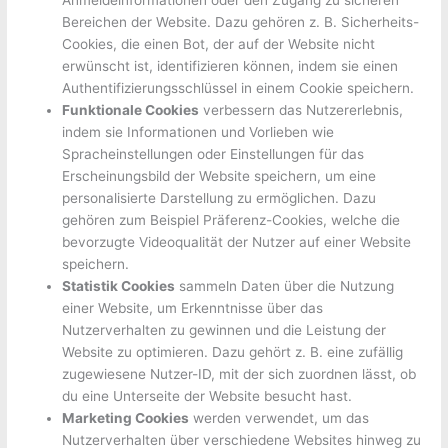
Anmeldeinformationen oder den Zugang zu sicheren
Bereichen der Website. Dazu gehören z. B. Sicherheits-
Cookies, die einen Bot, der auf der Website nicht
erwünscht ist, identifizieren können, indem sie einen
Authentifizierungsschlüssel in einem Cookie speichern.
Funktionale Cookies
verbessern das Nutzererlebnis,
indem sie Informationen und Vorlieben wie
Spracheinstellungen oder Einstellungen für das
Erscheinungsbild der Website speichern, um eine
personalisierte Darstellung zu ermöglichen. Dazu
gehören zum Beispiel Präferenz-Cookies, welche die
bevorzugte Videoqualität der Nutzer auf einer Website
speichern.
Statistik Cookies
sammeln Daten über die Nutzung
einer Website, um Erkenntnisse über das
Nutzerverhalten zu gewinnen und die Leistung der
Website zu optimieren. Dazu gehört z. B. eine zufällig
zugewiesene Nutzer-ID, mit der sich zuordnen lässt, ob
du eine Unterseite der Website besucht hast.
Marketing Cookies
werden verwendet, um das
Nutzerverhalten über verschiedene Websites hinweg zu