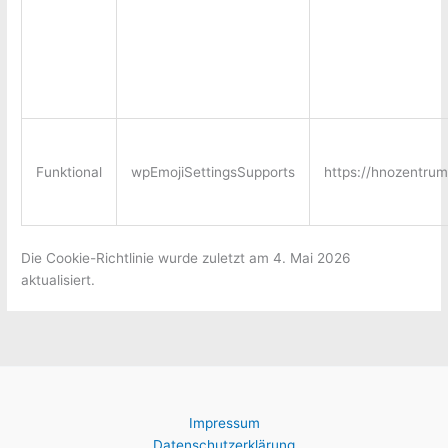
Funktional
wpEmojiSettingsSupports
https://hnozentru
Die Cookie-Richtlinie wurde zuletzt am 4. Mai 2026
aktualisiert.
Impressum
Datenschutzerklärung