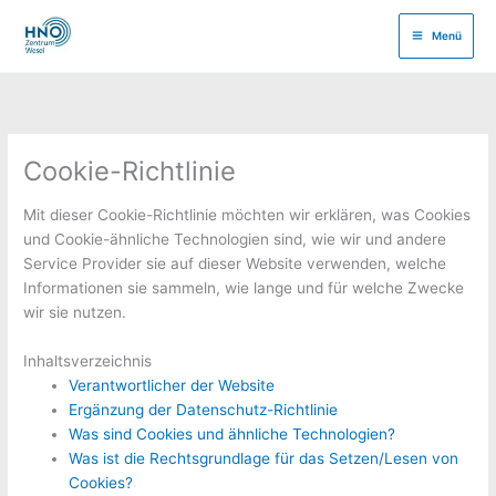
Zum
Inhalt
Menü
springen
Cookie-Richtlinie
Mit dieser Cookie-Richtlinie möchten wir erklären, was Cookies
und Cookie-ähnliche Technologien sind, wie wir und andere
Service Provider sie auf dieser Website verwenden, welche
Informationen sie sammeln, wie lange und für welche Zwecke
wir sie nutzen.
Inhaltsverzeichnis
Verantwortlicher der Website
Ergänzung der Datenschutz-Richtlinie
Was sind Cookies und ähnliche Technologien?
Was ist die Rechtsgrundlage für das Setzen/Lesen von
Cookies?